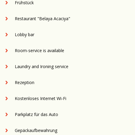
Frühstück
Restaurant "Belaya Acaciya"
Lobby bar
Room-service is available
Laundry and Ironing service
Rezeption
Kostenloses Internet Wi-Fi
Parkplatz für das Auto
Gepäckaufbewahrung