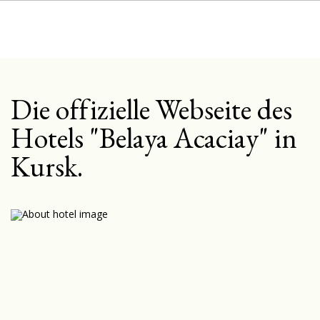
Die offizielle Webseite des
Hotels "Belaya Acaciay" in
Kursk.