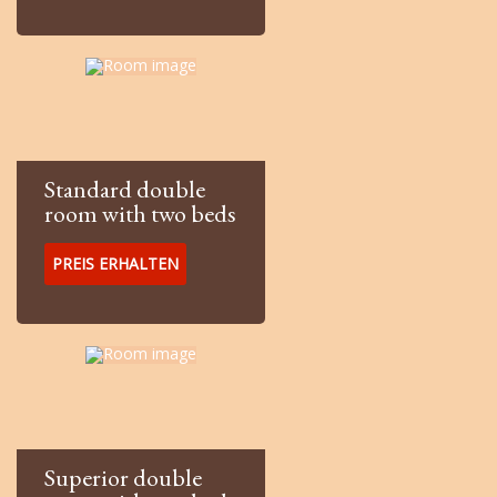
Standard double
room with two beds
PREIS ERHALTEN
Superior double