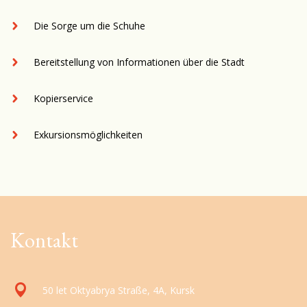
Die Sorge um die Schuhe
Bereitstellung von Informationen über die Stadt
Kopierservice
Exkursionsmöglichkeiten
Kontakt
50 let Oktyabrya Straße, 4A, Kursk