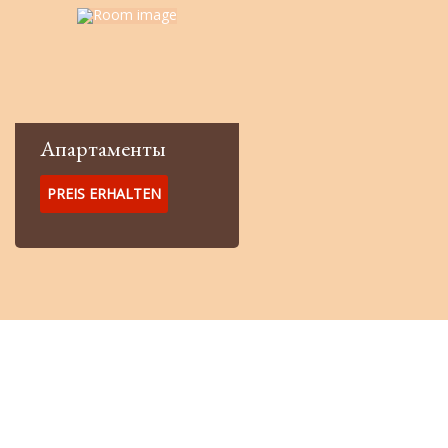
Апартаменты
PREIS ERHALTEN
Spezielle Raten