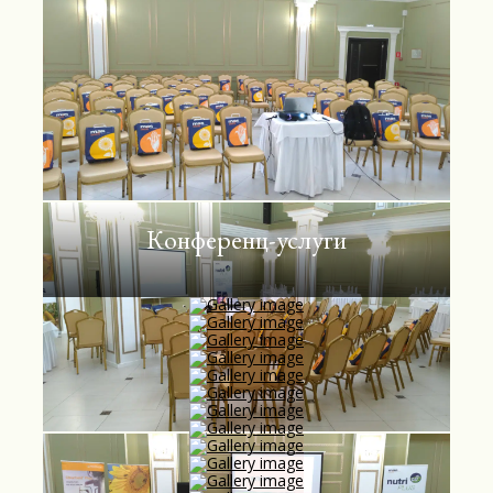
Конференц-услуги