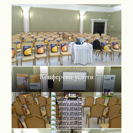
Конференц-услуги