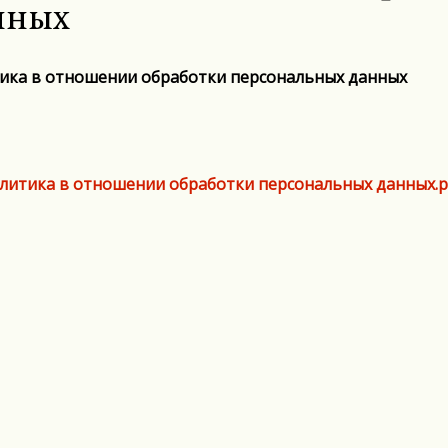
нных
ика в отношении обработки персональных данных
литика в отношении обработки персональных данных.p