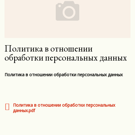
Политика в отношении
обработки персональных данных
Политика в отношении обработки персональных данных
Политика в отношении обработки персональных
данных.pdf